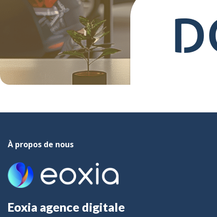
À propos de nous
Eoxia agence digitale