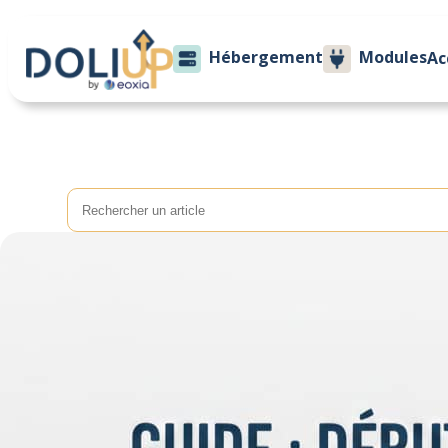
Hébergement
Modules
Ac
Recherche