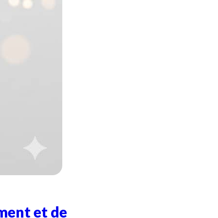
ment et de