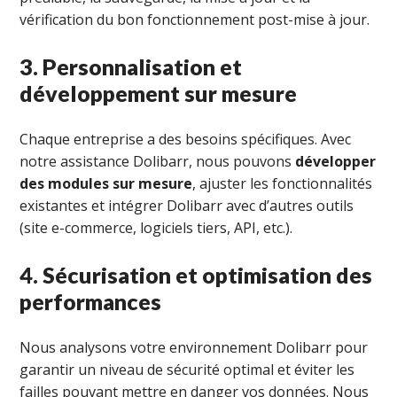
vérification du bon fonctionnement post-mise à jour.
3. Personnalisation et
développement sur mesure
Chaque entreprise a des besoins spécifiques. Avec
notre assistance Dolibarr, nous pouvons
développer
des modules sur mesure
, ajuster les fonctionnalités
existantes et intégrer Dolibarr avec d’autres outils
(site e-commerce, logiciels tiers, API, etc.).
4. Sécurisation et optimisation des
performances
Nous analysons votre environnement Dolibarr pour
garantir un niveau de sécurité optimal et éviter les
failles pouvant mettre en danger vos données. Nous