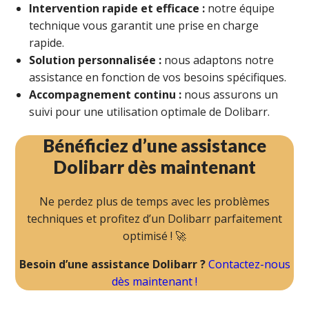
Intervention rapide et efficace :
notre équipe
technique vous garantit une prise en charge
rapide.
Solution personnalisée :
nous adaptons notre
assistance en fonction de vos besoins spécifiques.
Accompagnement continu :
nous assurons un
suivi pour une utilisation optimale de Dolibarr.
Bénéficiez d’une assistance
Dolibarr dès maintenant
Ne perdez plus de temps avec les problèmes
techniques et profitez d’un Dolibarr parfaitement
optimisé ! 🚀
Besoin d’une assistance Dolibarr ?
Contactez-nous
dès maintenant !