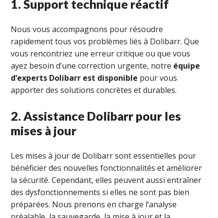
1. Support technique réactif
Nous vous accompagnons pour résoudre
rapidement tous vos problèmes liés à Dolibarr. Que
vous rencontriez une erreur critique ou que vous
ayez besoin d’une correction urgente, notre
équipe
d’experts Dolibarr est disponible
pour vous
apporter des solutions concrètes et durables.
2. Assistance Dolibarr pour les
mises à jour
Les mises à jour de Dolibarr sont essentielles pour
bénéficier des nouvelles fonctionnalités et améliorer
la sécurité. Cependant, elles peuvent aussi entraîner
des dysfonctionnements si elles ne sont pas bien
préparées. Nous prenons en charge l’analyse
préalable, la sauvegarde, la mise à jour et la