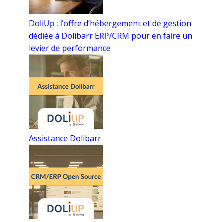
DoliUp : l’offre d’hébergement et de gestion
dédiée à Dolibarr ERP/CRM pour en faire un
levier de performance
Assistance Dolibarr