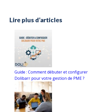
Lire plus d’articles
Guide : Comment débuter et configurer
Dolibarr pour votre gestion de PME ?