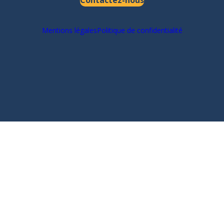
Contactez-nous
Mentions légales
Politique de confidentialité