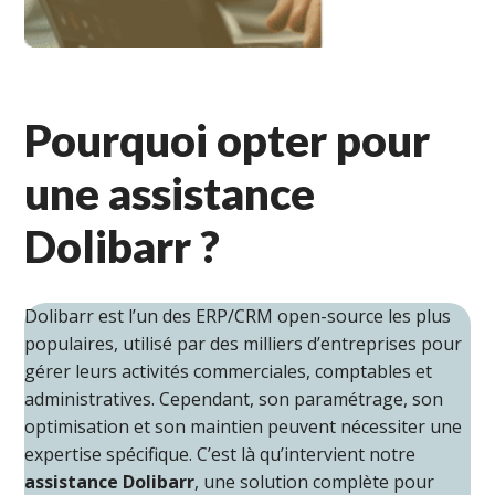
Pourquoi opter pour
une assistance
Dolibarr ?
Dolibarr est l’un des ERP/CRM open-source les plus
populaires, utilisé par des milliers d’entreprises pour
gérer leurs activités commerciales, comptables et
administratives. Cependant, son paramétrage, son
optimisation et son maintien peuvent nécessiter une
expertise spécifique. C’est là qu’intervient notre
assistance Dolibarr
, une solution complète pour