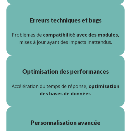
Erreurs techniques et bugs
Problèmes de
compatibilité avec des modules,
mises à jour ayant des impacts inattendus.
Optimisation des performances
Accélération du temps de réponse,
optimisation
des bases de données
.
Personnalisation avancée