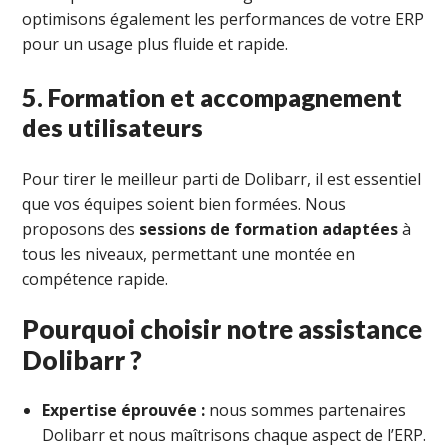
optimisons également les performances de votre ERP
pour un usage plus fluide et rapide.
5. Formation et accompagnement
des utilisateurs
Pour tirer le meilleur parti de Dolibarr, il est essentiel
que vos équipes soient bien formées. Nous
proposons des
sessions de formation adaptées
à
tous les niveaux, permettant une montée en
compétence rapide.
Pourquoi choisir notre assistance
Dolibarr ?
Expertise éprouvée :
nous sommes partenaires
Dolibarr et nous maîtrisons chaque aspect de l’ERP.