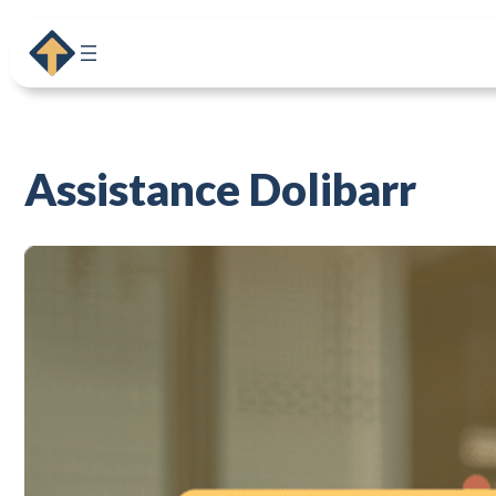
Assistance Dolibarr